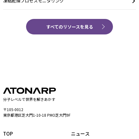
凍結乾燥プロセスモニタリング
すべてのリソースを見る
分子レベルで世界を解きあかす
〒105-0012
東京都港区芝大門1-10-18 PMO芝大門9F
TOP
ニュース