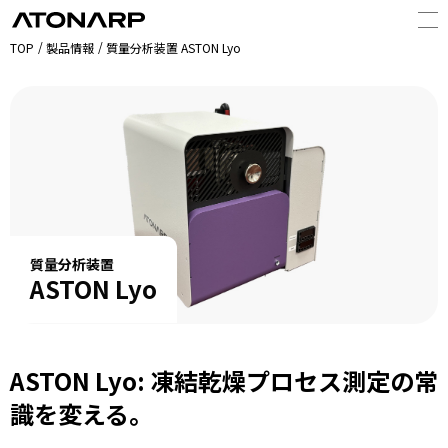
TOP
製品情報
質量分析装置 ASTON Lyo
質量分析装置
ASTON Lyo
ASTON Lyo: 凍結乾燥プロセス測定の常
識を変える。