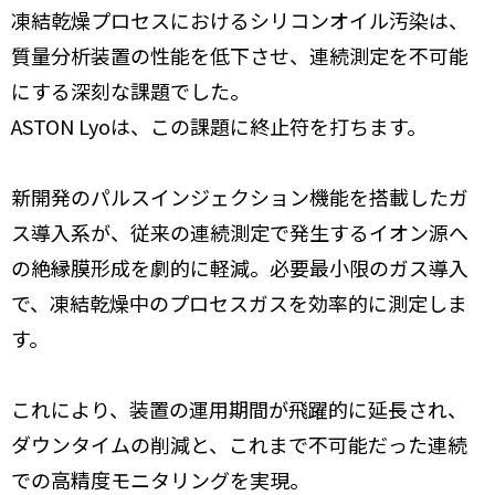
凍結乾燥プロセスにおけるシリコンオイル汚染は、
質量分析装置の性能を低下させ、連続測定を不可能
にする深刻な課題でした。
ASTON Lyoは、この課題に終止符を打ちます。
新開発のパルスインジェクション機能を搭載したガ
ス導入系が、従来の連続測定で発生するイオン源へ
の絶縁膜形成を劇的に軽減。必要最小限のガス導入
で、凍結乾燥中のプロセスガスを効率的に測定しま
す。
これにより、装置の運用期間が飛躍的に延長され、
ダウンタイムの削減と、これまで不可能だった連続
での高精度モニタリングを実現。