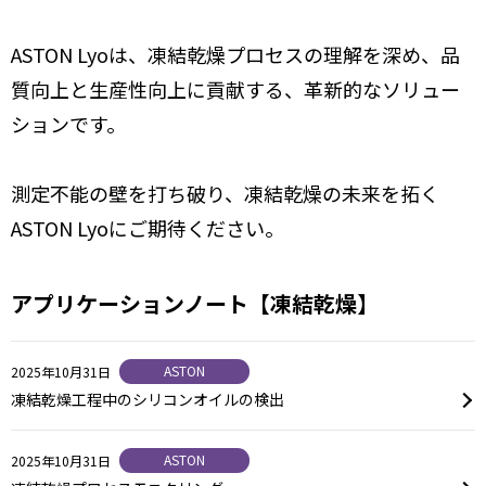
ASTON Lyoは、凍結乾燥プロセスの理解を深め、品
質向上と生産性向上に貢献する、革新的なソリュー
ションです。
測定不能の壁を打ち破り、凍結乾燥の未来を拓く
ASTON Lyoにご期待ください。
アプリケーションノート【凍結乾燥】
ASTON
2025年10月31日
凍結乾燥工程中のシリコンオイルの検出
ASTON
2025年10月31日