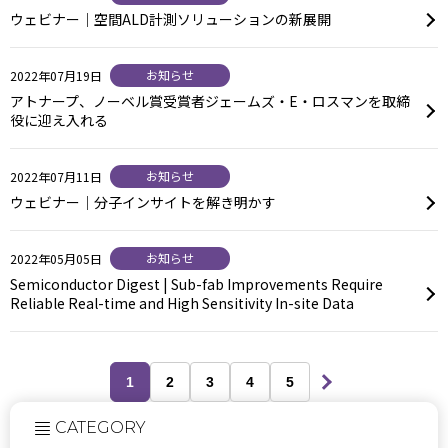
ウェビナー｜空間ALD計測ソリューションの新展開
お知らせ
2022年07月19日
アトナープ、ノーベル賞受賞者ジェームズ・E・ロスマンを取締
役に迎え入れる
お知らせ
2022年07月11日
ウェビナー｜分子インサイトを解き明かす
お知らせ
2022年05月05日
Semiconductor Digest | Sub-fab Improvements Require
Reliable Real-time and High Sensitivity In-site Data
1
2
3
4
5
CATEGORY