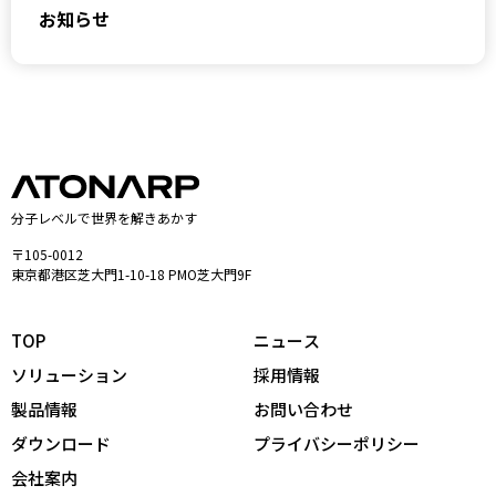
お知らせ
分子レベルで世界を解きあかす
〒105-0012
東京都港区芝大門1-10-18 PMO芝大門9F
TOP
ニュース
ソリューション
採用情報
製品情報
お問い合わせ
ダウンロード
プライバシーポリシー
会社案内