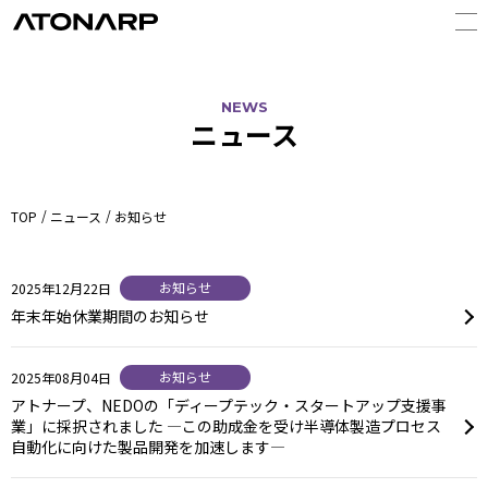
NEWS
ニュース
TOP
ニュース
お知らせ
お知らせ
2025年12月22日
年末年始休業期間のお知らせ
お知らせ
2025年08月04日
アトナープ、NEDOの「ディープテック・スタートアップ支援事
業」に採択されました —この助成金を受け半導体製造プロセス
自動化に向けた製品開発を加速します—