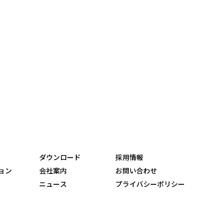
ダウンロード
採用情報
ョン
会社案内
お問い合わせ
ニュース
プライバシーポリシー