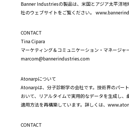
Banner Industriesの製品は、米国とアジ
社のウェブサイトをご覧ください。 www.bannerindust
CONTACT
Tina Cipara
マーケティング＆コミュニケーション・マネージャ
marcom@bannerindustries.com
Atonarpについて
Atonarpは、分子診断学の会社です。技術界のパー
おいて、リアルタイムで実用的なデータを生成し、
適用方法を再構築しています。詳しくは、www.atona
CONTACT