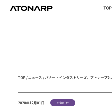
TOP
TOP
ニュース
バナー・インダストリーズ、アトナープと
2020年12月01日
お知らせ