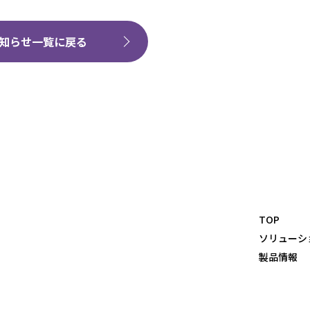
知らせ一覧に戻る
TOP
ソリューシ
製品情報