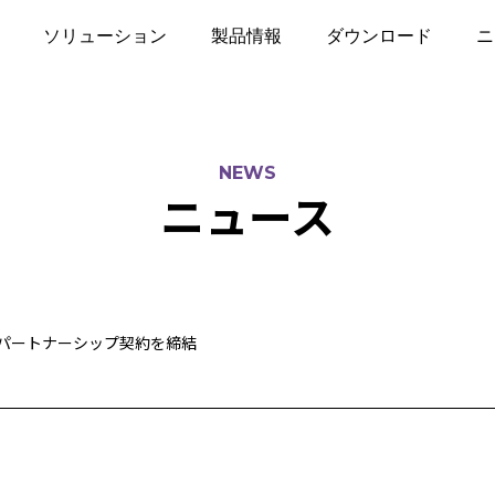
ソリューション
製品情報
ダウンロード
ニ
NEWS
ニュース
パートナーシップ契約を締結