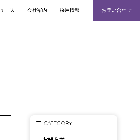
ュース
会社案内
採用情報
お問い合わせ
CATEGORY
お知らせ