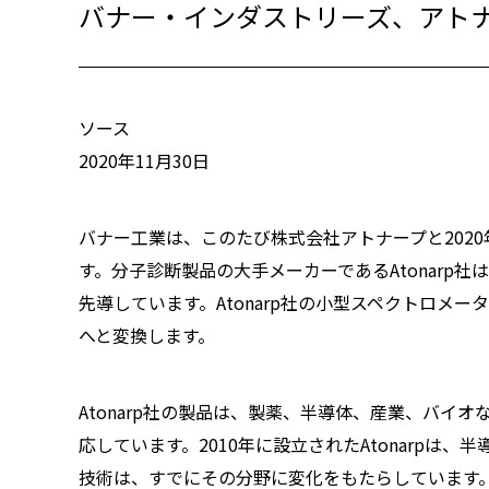
バナー・インダストリーズ、アト
ソース
2020年11月30日
バナー工業は、このたび株式会社アトナープと2020
す。分子診断製品の大手メーカーであるAtonarp
先導しています。Atonarp社の小型スペクトロメ
へと変換します。
Atonarp社の製品は、製薬、半導体、産業、バ
応しています。2010年に設立されたAtonarp
技術は、すでにその分野に変化をもたらしています