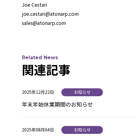
Joe Cestari
joe.cestari@atonarp.com
sales@atonarp.com
Related News
関連記事
2025年12月22日
お知らせ
年末年始休業期間のお知らせ
2025年08月04日
お知らせ