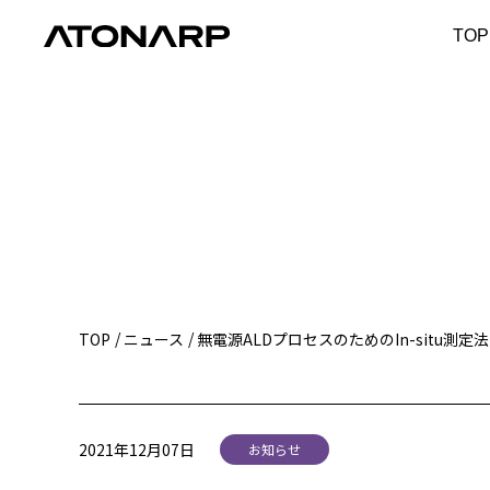
TOP
TOP
ニュース
無電源ALDプロセスのためのIn-situ測定法
2021年12月07日
お知らせ