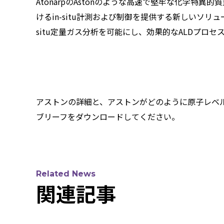
AtonarpのAstonのような高速で堅牢な化学特
けるin-situ計測および制御を提供する新しいソリ
situ定量ガス分析を可能にし、効果的なALDプロ
アストンの詳細と、アストンがどのように原子レベ
ブリーフをダウンロードしてください。
Related News
関連記事