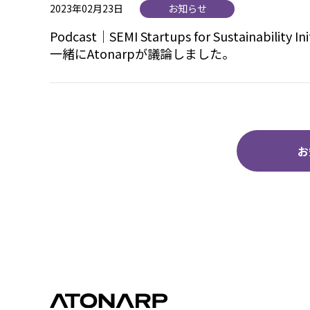
2023年02月23日
お知らせ
Podcast｜SEMI Startups for Sustaina
一緒にAtonarpが議論しました。
お