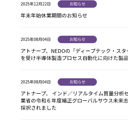
2025年12月22日
お知らせ
年末年始休業期間のお知らせ
2025年08月04日
お知らせ
アトナープ、NEDOの「ディープテック・ス
を受け半導体製造プロセス自動化に向けた製
2025年08月04日
お知らせ
アトナープ、 インド／リアルタイム質量分析
業省の令和６年度補正グローバルサウス未来
採択されました