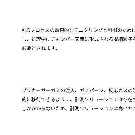
ALDプロセスの効果的なモニタリングと制御のため
し、処理中にチャンバー表面に形成される凝縮粒子
必要とされます。
プリカーサーガスの注入、ガスパージ、反応ガスの
的に移行できるように、計測ソリューションは存在
しかかからないため、計測ソリューションは高いサ