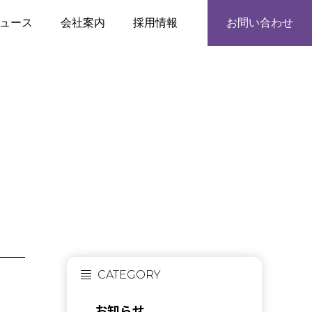
ュース
会社案内
採用情報
お問い合わせ
CATEGORY
お知らせ