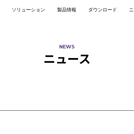
ソリューション
製品情報
ダウンロード
ニ
NEWS
ニュース