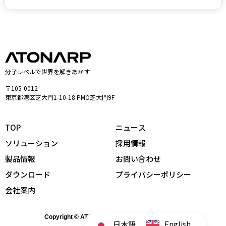
分子レベルで世界を解きあかす
〒105-0012
東京都港区芝大門1-10-18 PMO芝大門9F
TOP
ニュース
ソリューション
採用情報
製品情報
お問い合わせ
ダウンロード
プライバシーポリシー
会社案内
Copyright © ATONARP Inc. All Rights Reserved.
English
日本語