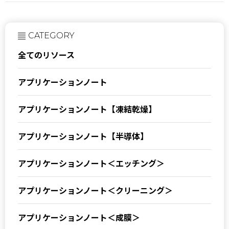
CATEGORY
全てのリソース
アプリケーションノート
アプリケーションノート【凍結乾燥】
アプリケーションノート【半導体】
アプリケーションノート＜エッチング＞
アプリケーションノート＜クリーニング＞
アプリケーションノート＜成膜＞