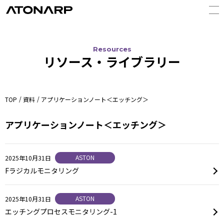
Resources
リソース・ライブラリー
TOP
資料
アプリケーションノート＜エッチング＞
アプリケーションノート＜エッチング＞
ASTON
2025年10月31日
Fラジカルモニタリング
ASTON
2025年10月31日
エッチングプロセスモニタリング-1